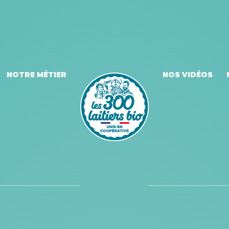
NOTRE MÉTIER
NOS VIDÉOS