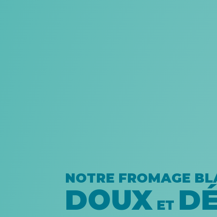
NOTRE FROMAGE BL
DOUX
DÉ
ET