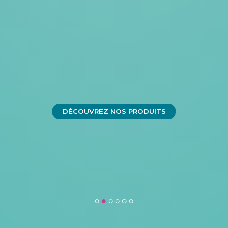
DÉCOUVREZ NOS PRODUITS