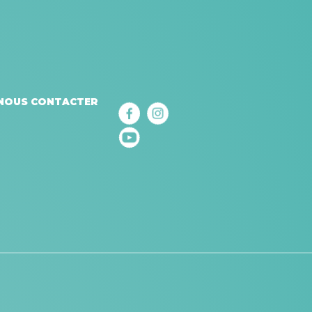
NOUS CONTACTER