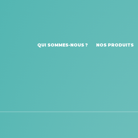
QUI SOMMES-NOUS ?
NOS PRODUITS