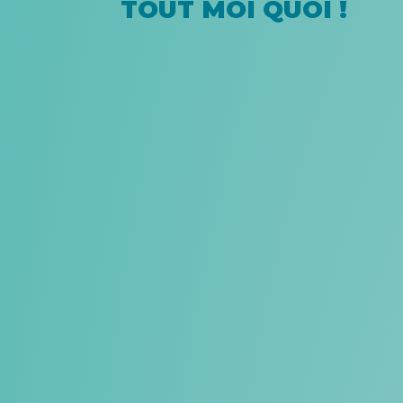
TOUT MOI QUOI !