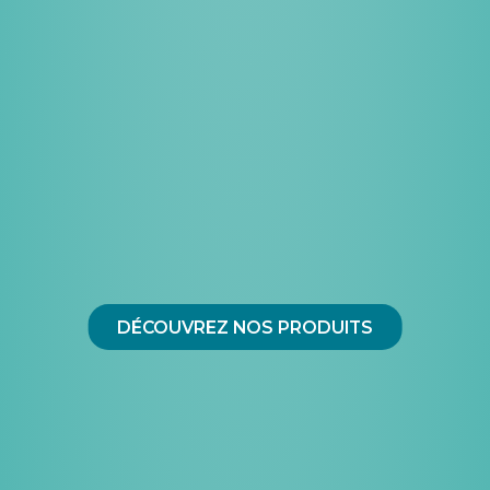
DÉCOUVREZ NOS PRODUITS