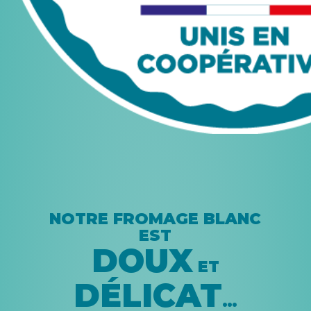
NOTRE FROMAGE BLANC
EST
DOUX
ET
DÉLICAT
…