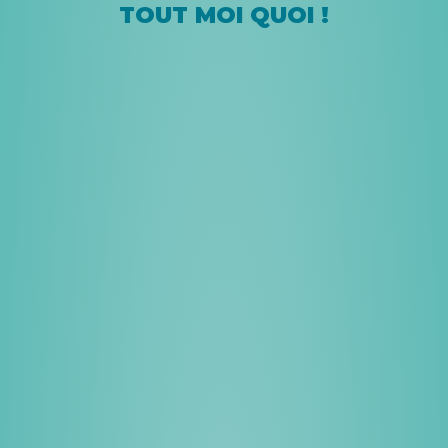
TOUT MOI QUOI !