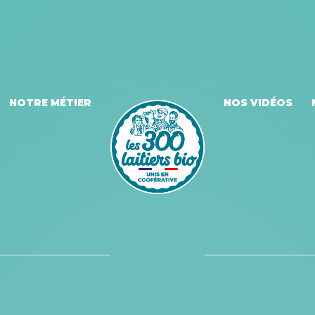
NOTRE MÉTIER
NOS VIDÉOS