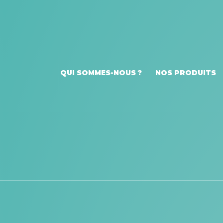
QUI SOMMES-NOUS ?
NOS PRODUITS