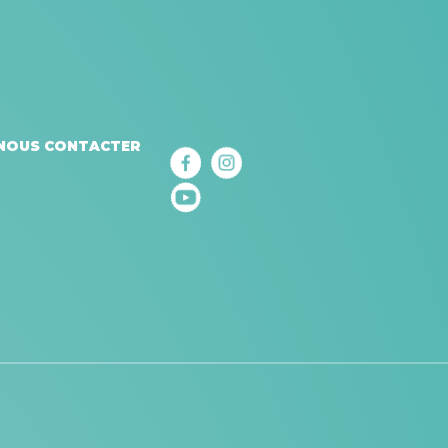
NOUS CONTACTER