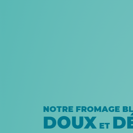
NOTRE FROMAGE BL
DOUX
DÉ
ET