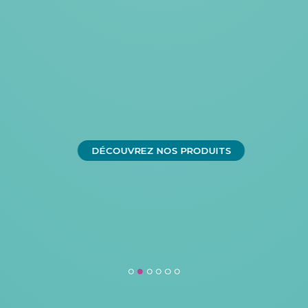
DÉCOUVREZ NOS PRODUITS