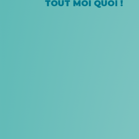
TOUT MOI QUOI !