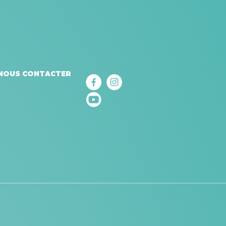
NOUS CONTACTER