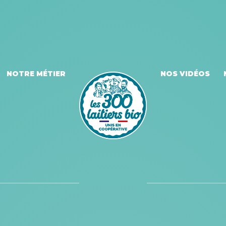
NOTRE MÉTIER
NOS VIDÉOS