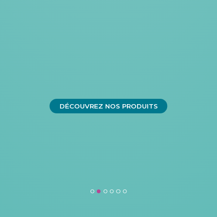
DÉCOUVREZ NOS PRODUITS