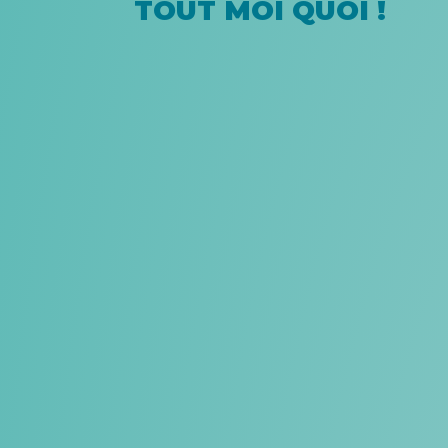
TOUT MOI QUOI !