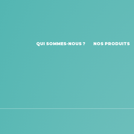
QUI SOMMES-NOUS ?
NOS PRODUITS