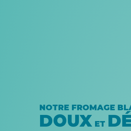
NOTRE FROMAGE BL
DOUX
DÉ
ET