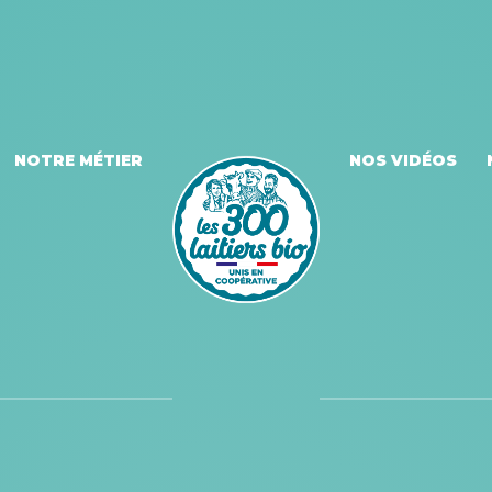
NOTRE MÉTIER
NOS VIDÉOS