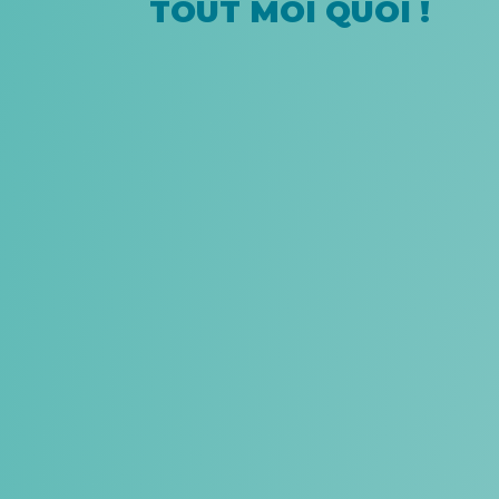
TOUT MOI QUOI !