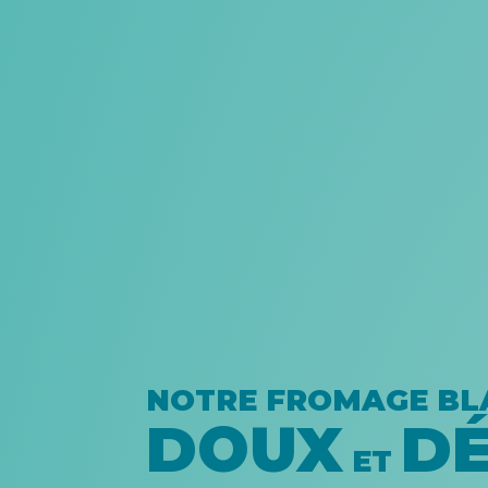
NOTRE FROMAGE BL
DOUX
DÉ
ET