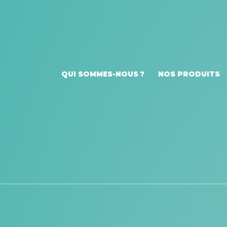
QUI SOMMES-NOUS ?
NOS PRODUITS