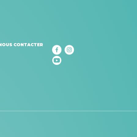
NOUS CONTACTER