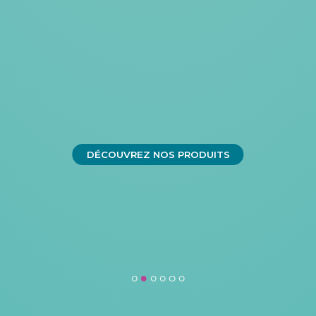
DÉCOUVREZ NOS PRODUITS