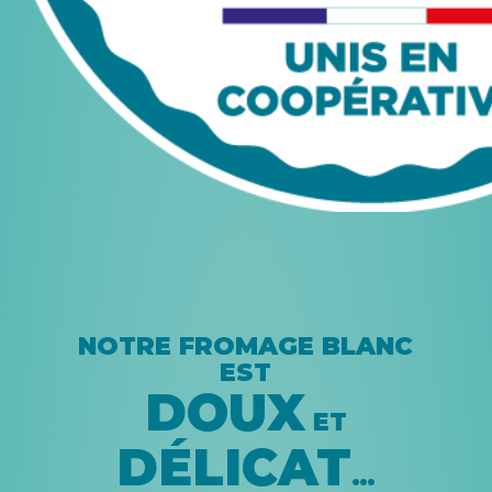
NOTRE FROMAGE BLANC
EST
DOUX
ET
DÉLICAT
…