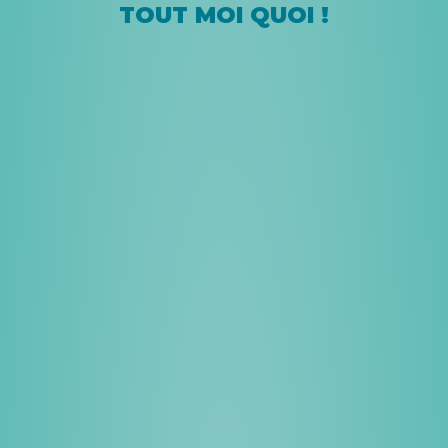
TOUT MOI QUOI !