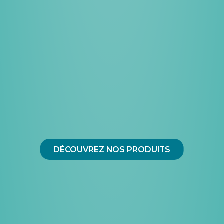
DÉCOUVREZ NOS PRODUITS