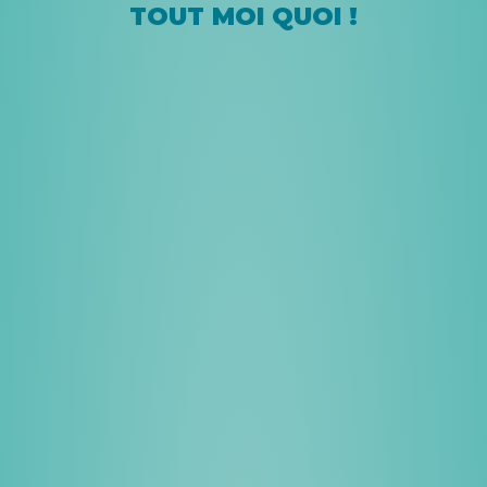
TOUT MOI QUOI !