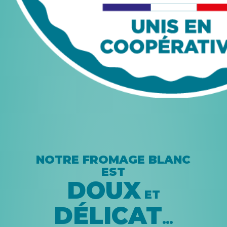
NOTRE FROMAGE BLANC
EST
DOUX
ET
DÉLICAT
…