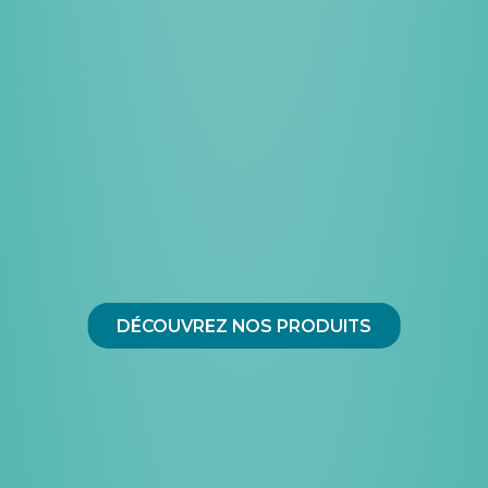
DÉCOUVREZ NOS PRODUITS