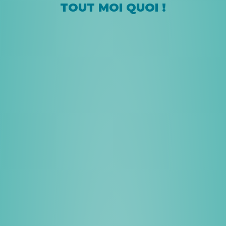
TOUT MOI QUOI !