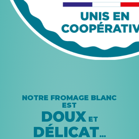
NOTRE FROMAGE BLANC
EST
DOUX
ET
DÉLICAT
…