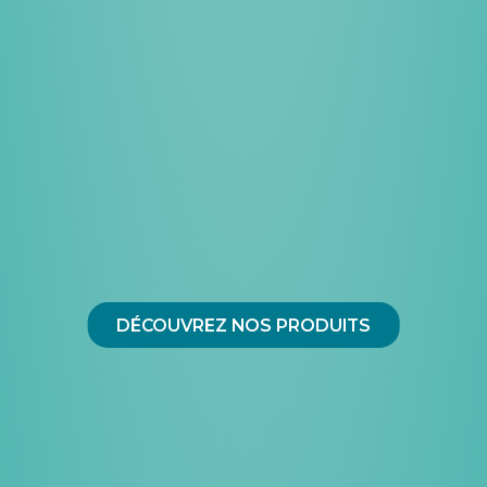
DÉCOUVREZ NOS PRODUITS