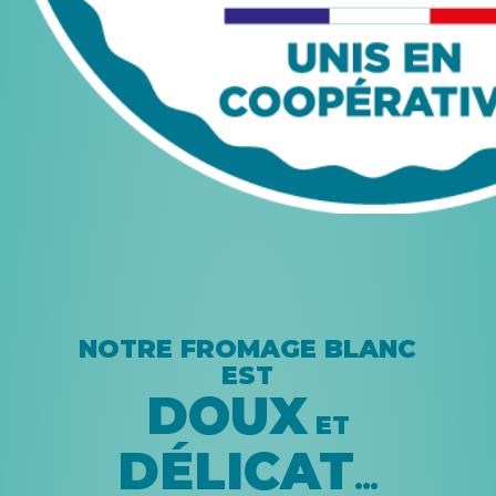
NOTRE FROMAGE BLANC
EST
DOUX
ET
DÉLICAT
…