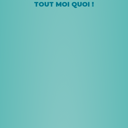
TOUT MOI QUOI !