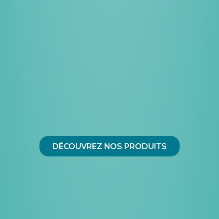
DÉCOUVREZ NOS PRODUITS