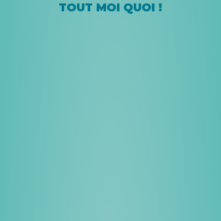
TOUT MOI QUOI !