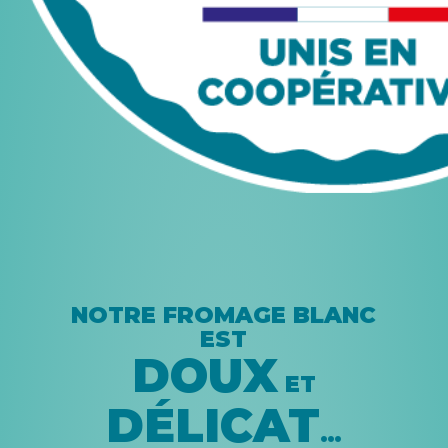
NOTRE FROMAGE BLANC
EST
DOUX
ET
DÉLICAT
…