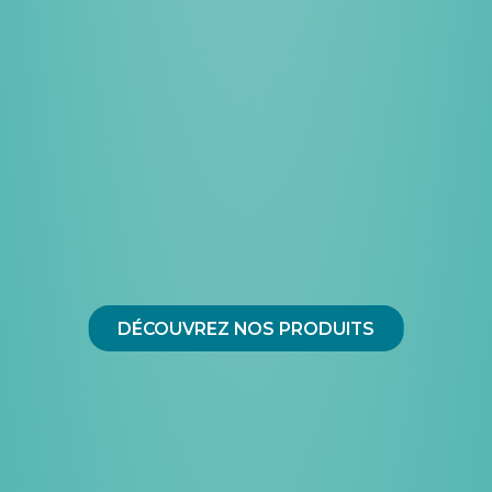
DÉCOUVREZ NOS PRODUITS