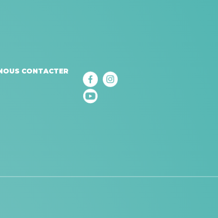
NOUS CONTACTER