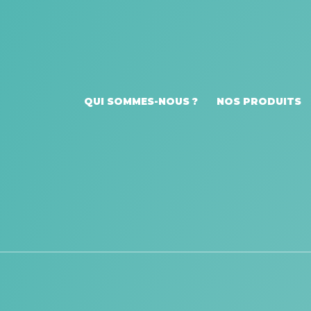
QUI SOMMES-NOUS ?
NOS PRODUITS