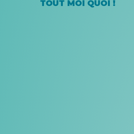
TOUT MOI QUOI !