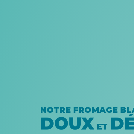
NOTRE FROMAGE BL
DOUX
DÉ
ET