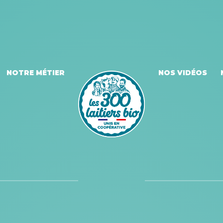
NOTRE MÉTIER
NOS VIDÉOS