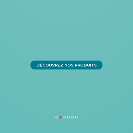
DÉCOUVREZ NOS PRODUITS