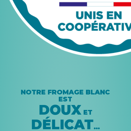
NOTRE FROMAGE BLANC
EST
DOUX
ET
DÉLICAT
…