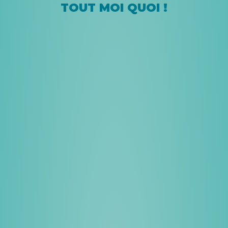
TOUT MOI QUOI !