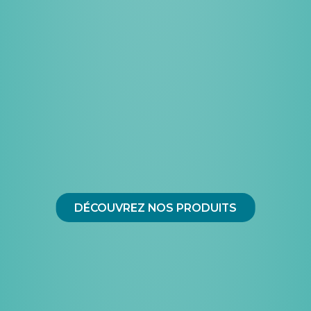
DÉCOUVREZ NOS PRODUITS