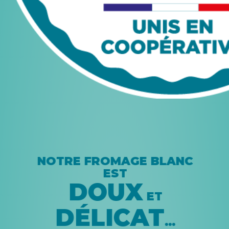
NOTRE FROMAGE BLANC
EST
DOUX
ET
DÉLICAT
…