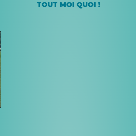
TOUT MOI QUOI !