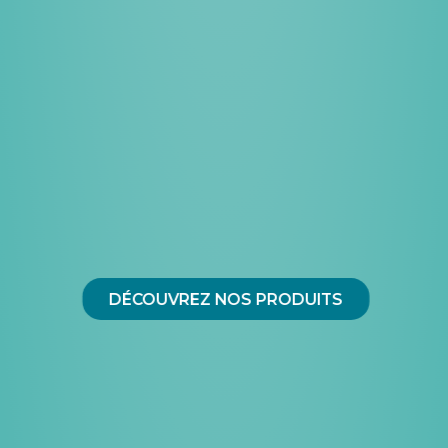
DÉCOUVREZ NOS PRODUITS